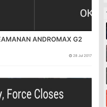
KEAMANAN ANDROMAX G2
28 Jul 2017