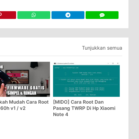
Tunjukkan semua