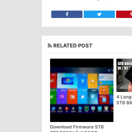
RELATED POST