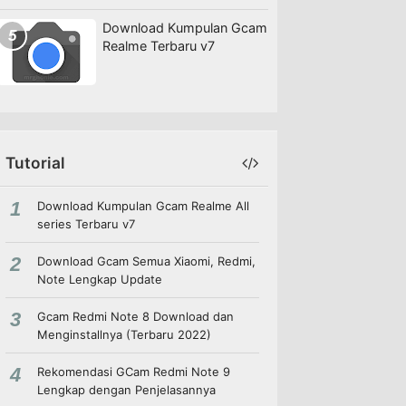
Download Kumpulan Gcam
Realme Terbaru v7
Tutorial
Download Kumpulan Gcam Realme All
series Terbaru v7
Download Gcam Semua Xiaomi, Redmi,
Note Lengkap Update
Gcam Redmi Note 8 Download dan
Menginstallnya (Terbaru 2022)
Rekomendasi GCam Redmi Note 9
Lengkap dengan Penjelasannya