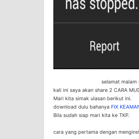
selamat malam 
kali ini saya akan share 2 CARA
Mari kita simak ulasan berikut ini.
download dulu bahanya
FIX KEAMA
Bila sudah siap mari kita ke TKP.
cara yang pertama dengan menginsta